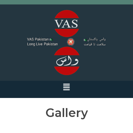
Gallery